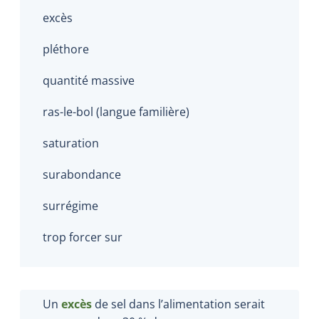
excès
pléthore
quantité massive
ras-le-bol (langue familière)
saturation
surabondance
surrégime
trop forcer sur
Un
excès
de sel dans l’alimentation serait