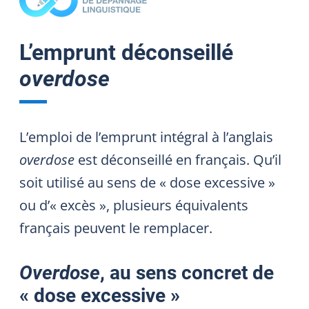
L’emprunt déconseillé
overdose
L’emploi de l’emprunt intégral à l’anglais
overdose
est déconseillé en français. Qu’il
soit utilisé au sens de « dose excessive »
ou d’« excès », plusieurs équivalents
français peuvent le remplacer.
Overdose
, au sens concret de
« dose excessive »