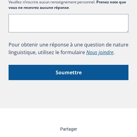
Veuillez n’inscrire aucun renseignement personnel.
Prenez note que
vous ne recevrez aucune réponse
.
Pour obtenir une réponse à une question de nature
linguistique, utilisez le formulaire
Nous joindre
.
Soumettre
cette page
Partager