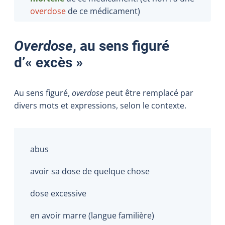
overdose
de ce médicament)
Overdose
, au sens figuré
d’« excès »
Au sens figuré,
overdose
peut être remplacé par
divers mots et expressions, selon le contexte.
abus
avoir sa dose de quelque chose
dose excessive
en avoir marre (langue familière)