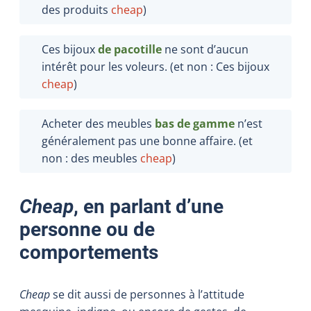
des produits
cheap
)
Ces bijoux
de pacotille
ne sont d’aucun
intérêt pour les voleurs. (et non : Ces bijoux
cheap
)
Acheter des meubles
bas de gamme
n’est
généralement pas une bonne affaire. (et
non : des meubles
cheap
)
Cheap
, en parlant d’une
personne ou de
comportements
Cheap
se dit aussi de personnes à l’attitude