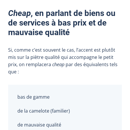
Cheap
, en parlant de biens ou
de services à bas prix et de
mauvaise qualité
Si, comme c’est souvent le cas, l’accent est plutôt
mis sur la piètre qualité qui accompagne le petit
prix, on remplacera
cheap
par des équivalents tels
que :
bas de gamme
de la camelote (familier)
de mauvaise qualité