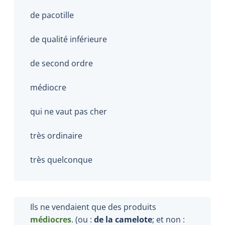
de pacotille
de qualité inférieure
de second ordre
médiocre
qui ne vaut pas cher
très ordinaire
très quelconque
Ils ne vendaient que des produits
médiocres
. (ou :
de la camelote
; et non :