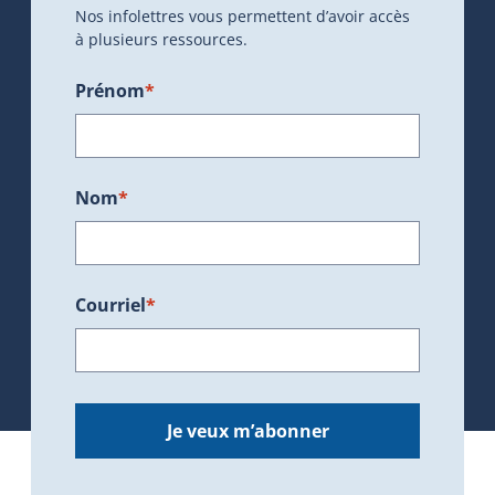
Nos infolettres vous permettent d’avoir accès
à plusieurs ressources.
Prénom
*
Nom
*
Courriel
*
Je veux m’abonner