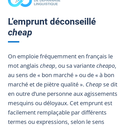
L’emprunt déconseillé
cheap
On emploie fréquemment en français le
mot anglais
cheap
, ou sa variante
cheapo
,
au sens de « bon marché » ou de « à bon
marché et de piètre qualité ».
Cheap
se dit
en outre d’une personne aux agissements
mesquins ou déloyaux. Cet emprunt est
facilement remplaçable par différents
termes ou expressions, selon le sens