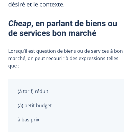
désiré et le contexte.
Cheap
, en parlant de biens ou
de services bon marché
Lorsqu’il est question de biens ou de services à bon
marché, on peut recourir à des expressions telles
que :
(à tarif) réduit
(à) petit budget
à bas prix