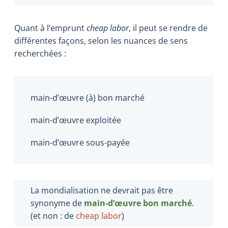
Quant à l’emprunt
cheap labor
, il peut se rendre de
différentes façons, selon les nuances de sens
recherchées :
main-d’œuvre (à) bon marché
main-d’œuvre exploitée
main-d’œuvre sous-payée
La mondialisation ne devrait pas être
synonyme de
main-d’œuvre bon marché
.
(et non : de
cheap
labor
)