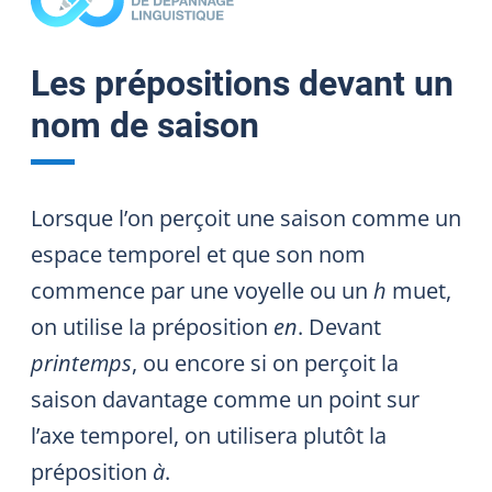
Les prépositions devant un
nom de saison
Lorsque l’on perçoit une saison comme un
espace temporel et que son nom
commence par une voyelle ou un
h
muet,
on utilise la préposition
en
. Devant
printemps
, ou encore si on perçoit la
saison davantage comme un point sur
l’axe temporel, on utilisera plutôt la
préposition
à
.