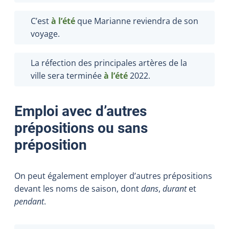
C’est
à l’été
que Marianne reviendra de son
voyage.
La réfection des principales artères de la
ville sera terminée
à l’été
2022
.
Emploi avec d’autres
prépositions ou sans
préposition
On peut également employer d’autres prépositions
devant les noms de saison, dont
dans
,
durant
et
pendant
.