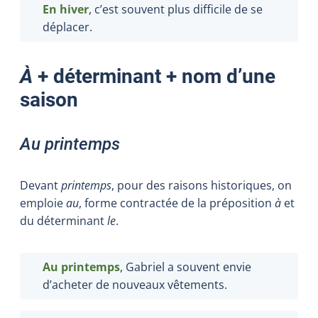
En hiver
, c’est souvent plus difficile de se
déplacer.
À
+ déterminant + nom d’une
saison
Au printemps
Devant
printemps
, pour des raisons historiques, on
emploie
au
, forme contractée de la préposition
à
et
du déterminant
le
.
Au printemps
, Gabriel a souvent envie
d’acheter de nouveaux vêtements.