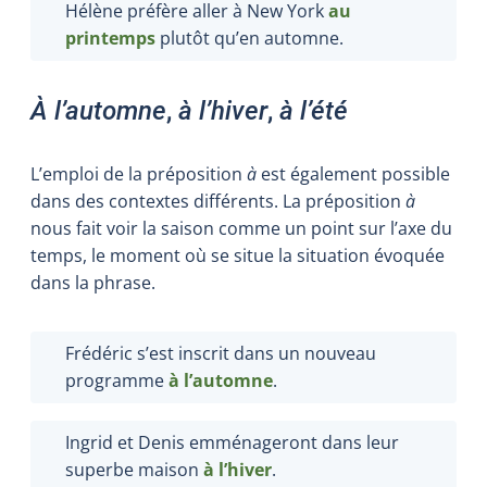
Hélène préfère aller à New York
au
printemps
plutôt qu’en automne.
À l’automne
,
à l’hiver
,
à l’été
L’emploi de la préposition
à
est également possible
dans des contextes différents. La préposition
à
nous fait voir la saison comme un point sur l’axe du
temps, le moment où se situe la situation évoquée
dans la phrase.
Frédéric s’est inscrit dans un nouveau
programme
à l’automne
.
Ingrid et Denis emménageront dans leur
superbe maison
à l’hiver
.