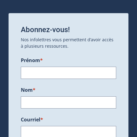
Abonnez-vous!
Nos infolettres vous permettent d’avoir accès
à plusieurs ressources.
Prénom
*
Nom
*
Courriel
*