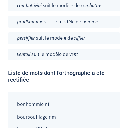
combattivité
suit le modèle de
combattre
prudhommie
suit le modèle de
homme
persiffler
suit le modèle de
siffler
ventail
suit le modèle de
vent
Liste de mots dont l’orthographe a été
rectifiée
bonhommie nf
boursoufflage nm