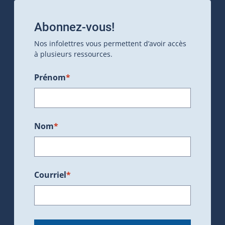
Abonnez-vous!
Nos infolettres vous permettent d’avoir accès
à plusieurs ressources.
Prénom
*
Nom
*
Courriel
*