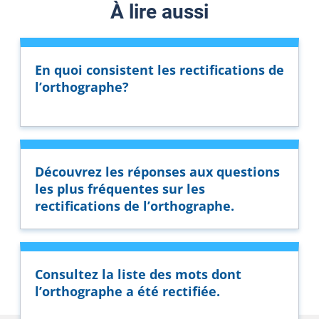
À lire aussi
En quoi consistent les rectifications de
l’orthographe?
Découvrez les réponses aux questions
les plus fréquentes sur les
rectifications de l’orthographe.
Consultez la liste des mots dont
l’orthographe a été rectifiée.