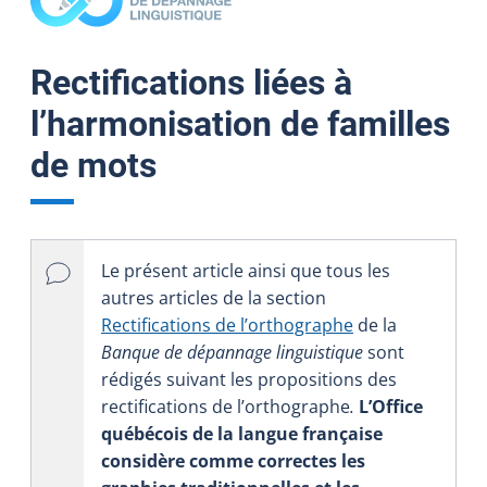
Rectifications liées à
l’harmonisation de familles
de mots
Le présent article ainsi que tous les
autres articles de la section
Rectifications de l’orthographe
de la
Banque de dépannage linguistique
sont
rédigés suivant les propositions des
rectifications de l’orthographe
.
L’Office
québécois de la langue française
considère comme correctes les