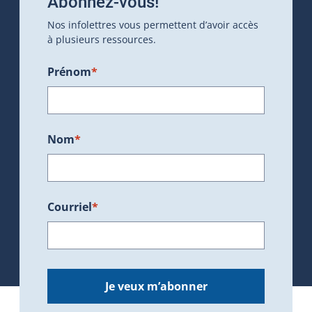
Abonnez-vous!
Nos infolettres vous permettent d’avoir accès
à plusieurs ressources.
Prénom
*
Nom
*
Courriel
*
Je veux m’abonner