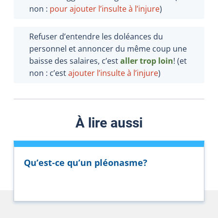
non :
pour ajouter l’insulte à l’injure
)
Refuser d’entendre les doléances du
personnel et annoncer du même coup une
baisse des salaires, c’est
aller trop loin
! (et
non : c’est
ajouter l’insulte à l’injure
)
À lire aussi
Qu’est-ce qu’un pléonasme?