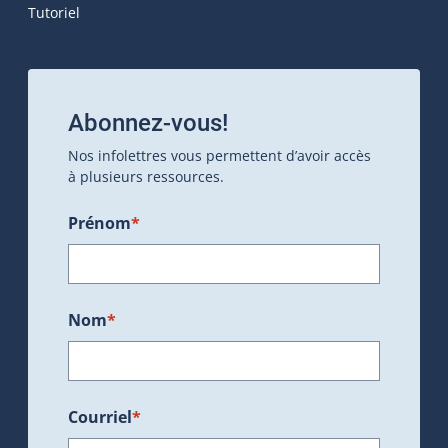
Tutoriel
Abonnez-vous!
Nos infolettres vous permettent d’avoir accès
à plusieurs ressources.
Prénom
*
Nom
*
Courriel
*