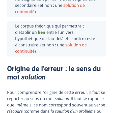
secondaire. (et non : une
solution de
continuité
)
Le corpus théorique qui permettrait
d’établir un
lien
entre l’univers
hypothétique de l’au-delà et le nôtre reste
à construire. (et non : une
solution de
continuité
)
Origine de l’erreur : le sens du
mot
solution
Pour comprendre l’origine de cette erreur, il faut se
reporter au sens du mot
solution
. Il faut se rappeler
que, même si ce nom correspond souvent au verbe
résoudre
(comme dans
la solution d’un problème
ou