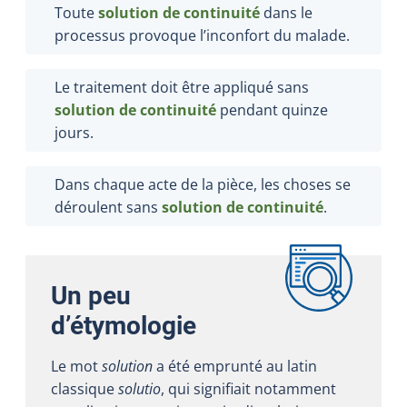
Toute
solution de continuité
dans le
processus provoque l’inconfort du malade.
Le traitement doit être appliqué sans
solution de continuité
pendant quinze
jours.
Dans chaque acte de la pièce, les choses se
déroulent sans
solution de continuité
.
Un peu
d’étymologie
Le mot
solution
a été emprunté au latin
classique
solutio
, qui signifiait notamment