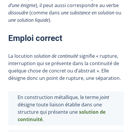
d’une énigme
), il peut aussi correspondre au verbe
dissoudre
(comme dans
une substance en solution
ou
une solution liquide
).
Emploi correct
La locution
solution de continuité
signifie « rupture,
interruption qui se présente dans la continuité de
quelque chose de concret ou d’abstrait ». Elle
désigne donc un point de rupture, une séparation.
En construction métallique, le terme
joint
désigne toute liaison établie dans une
structure qui présente une
solution de
continuité
.