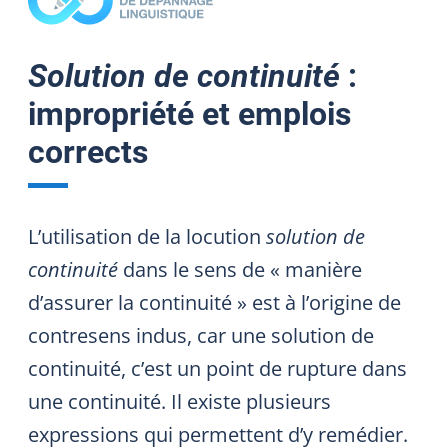
Solution de continuité
:
impropriété et emplois
corrects
L’utilisation de la locution
solution de
continuité
dans le sens de « manière
d’assurer la continuité » est à l’origine de
contresens indus, car une solution de
continuité, c’est un point de rupture dans
une continuité. Il existe plusieurs
expressions qui permettent d’y remédier.