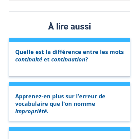
À lire aussi
Quelle est la différence entre les mots
continuité
et
continuation
?
Apprenez-en plus sur l’erreur de
vocabulaire que l’on nomme
impropriété
.