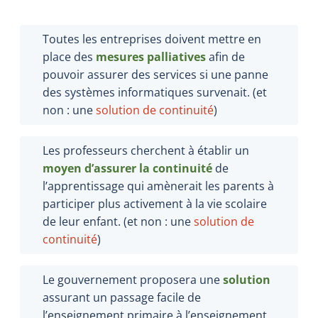
Toutes les entreprises doivent mettre en
place des
mesures palliatives
afin de
pouvoir assurer des services si une panne
des systèmes informatiques survenait. (et
non : une
solution de continuité
)
Les professeurs cherchent à établir un
moyen d’assurer la continuité
de
l’apprentissage qui amènerait les parents à
participer plus activement à la vie scolaire
de leur enfant. (et non : une
solution de
continuité
)
Le gouvernement proposera une
solution
assurant un passage facile de
l’enseignement primaire à l’enseignement