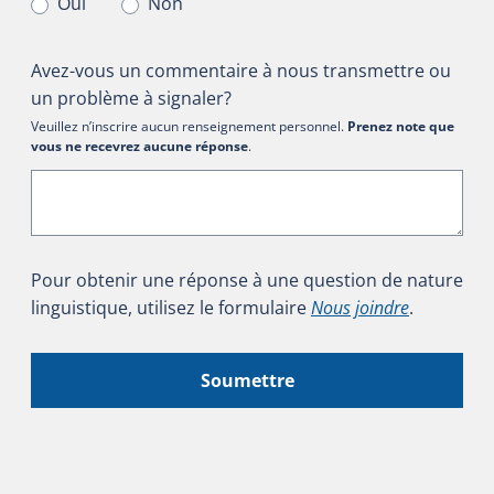
Oui
Non
Avez-vous un commentaire à nous transmettre ou
un problème à signaler?
Veuillez n’inscrire aucun renseignement personnel.
Prenez note que
vous ne recevrez aucune réponse
.
Pour obtenir une réponse à une question de nature
linguistique, utilisez le formulaire
Nous joindre
.
Soumettre