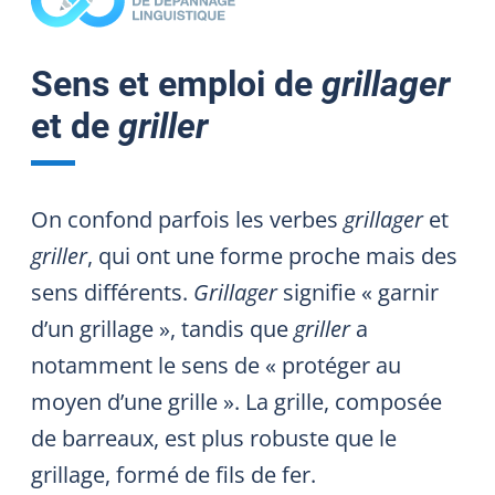
Sens et emploi de
grillager
et de
griller
On confond parfois les verbes
grillager
et
griller
, qui ont une forme proche mais des
sens différents.
Grillager
signifie « garnir
d’un grillage », tandis que
griller
a
notamment le sens de « protéger au
moyen d’une grille ». La grille, composée
de barreaux, est plus robuste que le
grillage, formé de fils de fer.