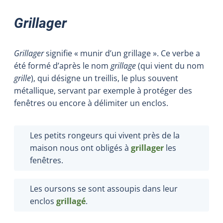
Grillager
Grillager
signifie « munir d’un grillage ». Ce verbe a
été formé d’après le nom
grillage
(qui vient du nom
grille
), qui désigne un treillis, le plus souvent
métallique, servant par exemple à protéger des
fenêtres ou encore à délimiter un enclos.
Les petits rongeurs qui vivent près de la
maison nous ont obligés à
grillager
les
fenêtres.
Les oursons se sont assoupis dans leur
enclos
grillagé
.