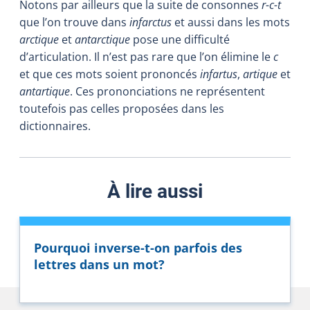
Notons par ailleurs que la suite de consonnes
r-c-t
que l’on trouve dans
infarctus
et aussi dans les mots
arctique
et
antarctique
pose une difficulté
d’articulation. Il n’est pas rare que l’on élimine le
c
et que ces mots soient prononcés
infartus
,
artique
et
antartique
. Ces prononciations ne représentent
toutefois pas celles proposées dans les
dictionnaires.
À lire aussi
Pourquoi inverse-t-on parfois des
lettres dans un mot?