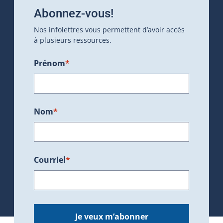
Abonnez-vous!
Nos infolettres vous permettent d’avoir accès
à plusieurs ressources.
Prénom
*
Nom
*
Courriel
*
Je veux m’abonner