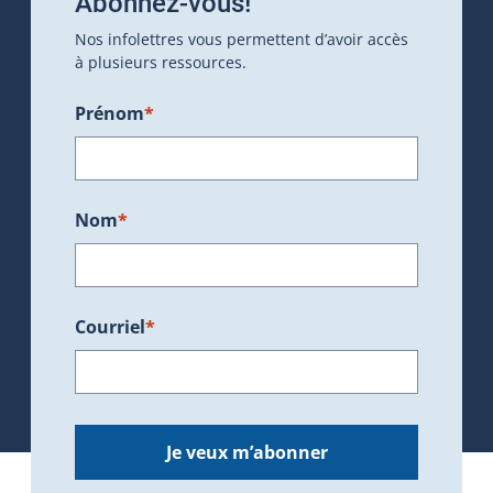
Abonnez-vous!
Nos infolettres vous permettent d’avoir accès
à plusieurs ressources.
Prénom
*
Nom
*
Courriel
*
Je veux m’abonner