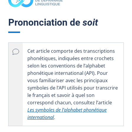
Prononciation de
soit
Cet article comporte des transcriptions
phonétiques, indiquées entre crochets
selon les conventions de l’alphabet
phonétique international (API). Pour
vous familiariser avec les principaux
symboles de l’API utilisés pour transcrire
le français et savoir à quel son
correspond chacun, consultez l’article
Les symboles de l’alphabet phonétique
international
.