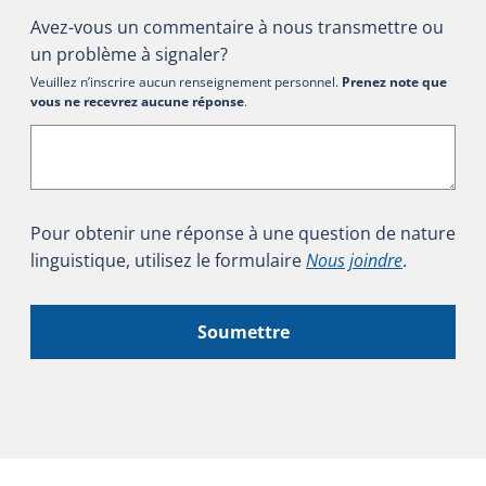
Avez-vous un commentaire à nous transmettre ou
un problème à signaler?
Veuillez n’inscrire aucun renseignement personnel.
Prenez note que
vous ne recevrez aucune réponse
.
Pour obtenir une réponse à une question de nature
linguistique, utilisez le formulaire
Nous joindre
.
Soumettre