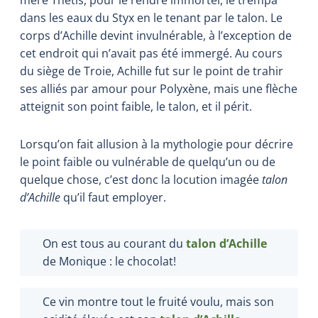
dans les eaux du Styx en le tenant par le talon. Le
corps d’Achille devint invulnérable, à l’exception de
cet endroit qui n’avait pas été immergé. Au cours
du siège de Troie, Achille fut sur le point de trahir
ses alliés par amour pour Polyxène, mais une flèche
atteignit son point faible, le talon, et il périt.
Lorsqu’on fait allusion à la mythologie pour décrire
le point faible ou vulnérable de quelqu’un ou de
quelque chose, c’est donc la locution imagée
talon
d’Achille
qu’il faut employer.
On est tous au courant du
talon d’Achille
de Monique : le chocolat!
Ce vin montre tout le fruité voulu, mais son