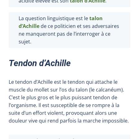
acidité élevée est son
talon d’Achille
.
La question linguistique est le
talon
d’Achille
de ce politicien et ses adversaires
ne manqueront pas de l’interroger à ce
sujet.
Tendon d’Achille
Le tendon d’Achille est le tendon qui attache le
muscle du mollet sur l’os du talon (le calcanéum).
C’est le plus gros et le plus puissant tendon de
l’organisme. Il est susceptible de se rompre à la
suite d’un effort violent, provoquant alors une
douleur vive qui rend parfois la marche impossible.