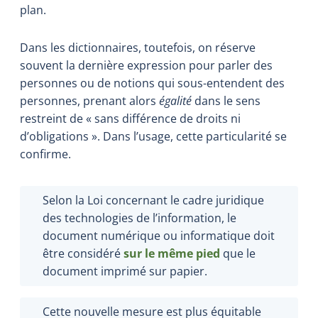
plan.
Dans les dictionnaires, toutefois, on réserve
souvent la dernière expression pour parler des
personnes ou de notions qui sous-entendent des
personnes, prenant alors
égalité
dans le sens
restreint de « sans différence de droits ni
d’obligations ». Dans l’usage, cette particularité se
confirme.
Selon la Loi concernant le cadre juridique
des technologies de l’information, le
document numérique ou informatique doit
être considéré
sur le même pied
que le
document imprimé sur papier.
Cette nouvelle mesure est plus équitable