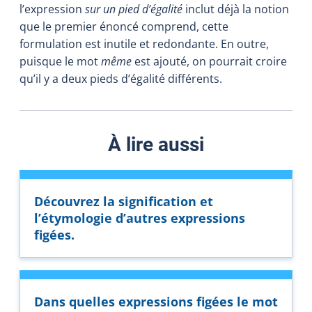
l’expression
sur un pied d’égalité
inclut déjà la notion
que le premier énoncé comprend, cette
formulation est inutile et redondante. En outre,
puisque le mot
même
est ajouté, on pourrait croire
qu’il y a deux pieds d’égalité différents.
À lire aussi
Découvrez la signification et
l’étymologie d’autres expressions
figées.
Dans quelles expressions figées le mot