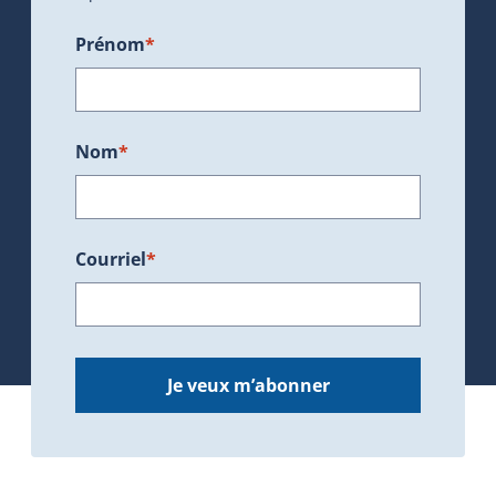
Prénom
*
Nom
*
Courriel
*
Je veux m’abonner