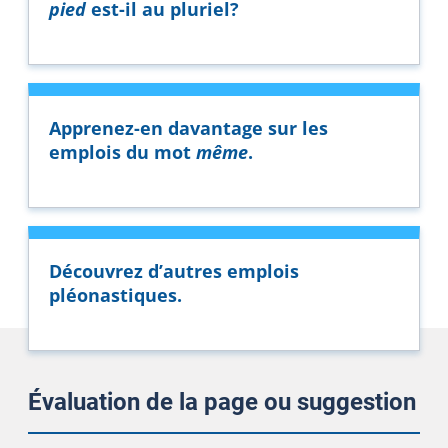
pied
est-il au pluriel?
Apprenez-en davantage sur les
emplois du mot
même
.
Découvrez d’autres emplois
pléonastiques.
Évaluation de la page ou suggestion