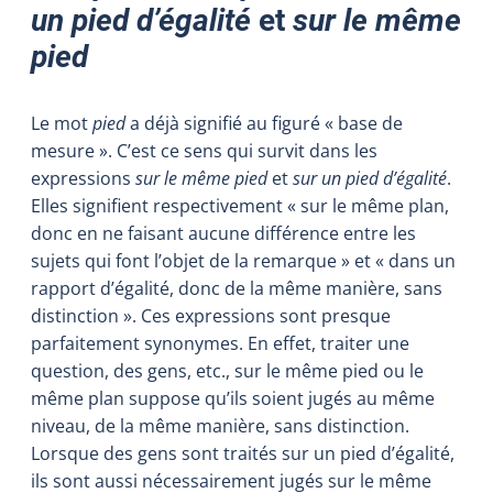
un pied d’égalité
et
sur le même
pied
Le mot
pied
a déjà signifié au figuré « base de
mesure ». C’est ce sens qui survit dans les
expressions
sur le même pied
et
sur un pied d’égalité
.
Elles signifient respectivement « sur le même plan,
donc en ne faisant aucune différence entre les
sujets qui font l’objet de la remarque » et « dans un
rapport d’égalité, donc de la même manière, sans
distinction ». Ces expressions sont presque
parfaitement synonymes. En effet, traiter une
question, des gens, etc., sur le même pied ou le
même plan suppose qu’ils soient jugés au même
niveau, de la même manière, sans distinction.
Lorsque des gens sont traités sur un pied d’égalité,
ils sont aussi nécessairement jugés sur le même