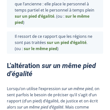
que l’ancienne : elle place le personnel à
temps partiel et le personnel à temps plein
sur un pied d’égalité
.
(ou :
sur le même
pied
)
Il ressort de ce rapport que les régions ne
sont pas traitées
sur un pied d’égalité
.
(ou :
sur le même pied
)
L’altération
sur un même pied
d’égalité
Lorsqu’on utilise l’expression
sur un même pied
, on
sent parfois le besoin de préciser qu’il s’agit d’un
rapport (d’un pied) d’égalité, de justice et on écrit
alors
sur un même pied d’égalité
. Mais comme