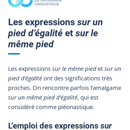
Les expressions
sur un
pied d’égalité
et
sur le
même pied
Les expressions
sur le même pied
et
sur un
pied d’égalité
ont des significations très
proches. On rencontre parfois l’amalgame
sur un même pied d’égalité
,
qui est
considéré comme pléonastique.
L’emploi des expressions
sur