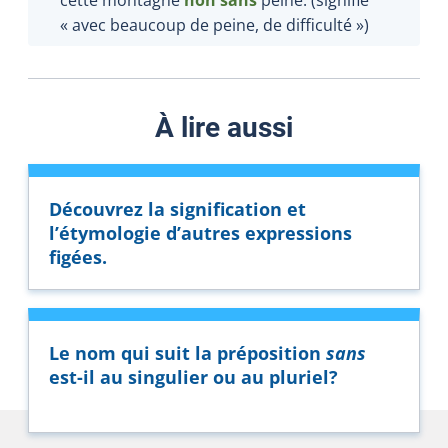
«
avec beaucoup de peine, de difficulté
»
)
À lire aussi
Découvrez la signification et
l’étymologie d’autres expressions
figées.
Le nom qui suit la préposition
sans
est-il au singulier ou au pluriel?