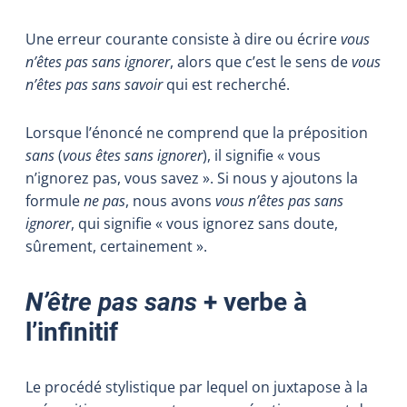
Une erreur courante consiste à dire ou écrire
vous
n’êtes pas sans ignorer
, alors que c’est le sens de
vous
n’êtes pas sans savoir
qui est recherché.
Lorsque l’énoncé ne comprend que la préposition
sans
(
vous êtes sans ignorer
), il signifie « vous
n’ignorez pas, vous savez ». Si nous y ajoutons la
formule
ne pas
, nous avons
vous n’êtes pas sans
ignorer
, qui signifie « vous ignorez sans doute,
sûrement, certainement ».
N’être pas sans
+ verbe à
l’infinitif
Le procédé stylistique par lequel on juxtapose à la