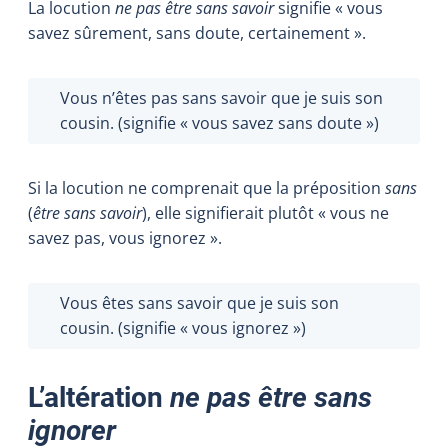
La locution
ne pas être sans savoir
signifie « vous
savez sûrement, sans doute, certainement ».
Vous n’êtes pas sans savoir que je suis son
cousin. (
signifie
« vous savez sans doute »)
Si la locution ne comprenait que la préposition
sans
(
être sans savoir
), elle signifierait plutôt « vous ne
savez pas, vous ignorez ».
Vous êtes sans savoir que je suis son
cousin. (
signifie
« vous ignorez »)
L’altération
ne pas être sans
ignorer