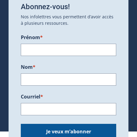
Abonnez-vous!
Nos infolettres vous permettent d’avoir accès
à plusieurs ressources.
Prénom
*
Nom
*
Courriel
*
Je veux m’abonner