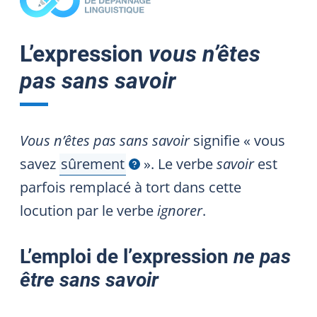
L’expression
vous n’êtes
pas sans savoir
Vous n’êtes pas sans savoir
signifie « vous
savez
sûrement
». Le verbe
savoir
est
Afficher l'infobulle
parfois remplacé à tort dans cette
locution par le verbe
ignorer
.
L’emploi de l’expression
ne pas
être sans savoir