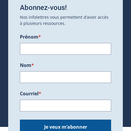
Abonnez-vous!
Nos infolettres vous permettent d’avoir accès
à plusieurs ressources.
Prénom
*
Nom
*
Courriel
*
Je veux m’abonner