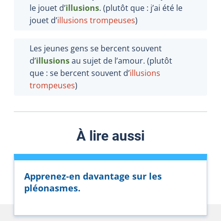
le jouet d’
illusions
. (plutôt que : j’ai été le
jouet d’
illusions trompeuses
)
Les jeunes gens se bercent souvent
d’
illusions
au sujet de l’amour. (plutôt
que : se bercent souvent d’
illusions
trompeuses
)
À lire aussi
Apprenez-en davantage sur les
pléonasmes.