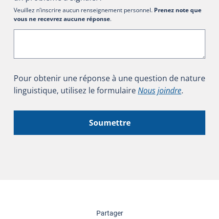
Veuillez n’inscrire aucun renseignement personnel.
Prenez note que
vous ne recevrez aucune réponse
.
Pour obtenir une réponse à une question de nature
linguistique, utilisez le formulaire
Nous joindre
.
Soumettre
cette page
Partager