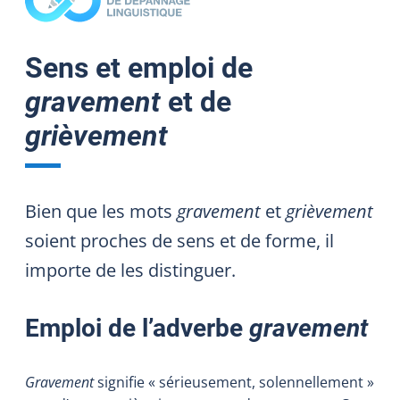
Sens et emploi de
gravement
et de
grièvement
Bien que les mots
gravement
et
grièvement
soient proches de sens et de forme, il
importe de les distinguer.
Emploi de l’adverbe
gravement
Gravement
signifie « sérieusement, solennellement »