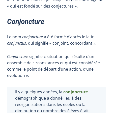
« qui est fondé sur des conjectures ».
Conjoncture
Le nom
conjoncture
a été formé d’après le latin
conjunctus
, qui signifie « conjoint, concordant ».
Conjoncture
signifie « situation qui résulte d’un
ensemble de circonstances et qui est considérée
comme le point de départ d’une action, d’une
évolution ».
Il y a quelques années, la
conjoncture
démographique a donné lieu à des
réorganisations dans les écoles où la
diminution du nombre des élèves était