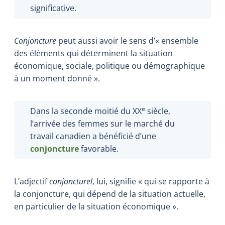
significative.
Conjoncture
peut aussi avoir le sens d’« ensemble
des éléments qui déterminent la situation
économique, sociale, politique ou démographique
à un moment donné ».
e
Dans la seconde moitié du XX
siècle,
l’arrivée des femmes sur le marché du
travail canadien a bénéficié d’une
conjoncture
favorable.
L’adjectif
conjoncturel
, lui, signifie « qui se rapporte à
la conjoncture, qui dépend de la situation actuelle,
en particulier de la situation économique ».