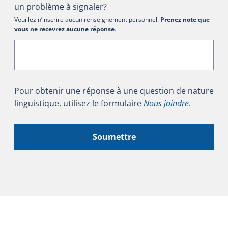
un problème à signaler?
Veuillez n’inscrire aucun renseignement personnel.
Prenez note que
vous ne recevrez aucune réponse
.
Pour obtenir une réponse à une question de nature
linguistique, utilisez le formulaire
Nous joindre
.
Soumettre