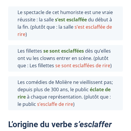
Le spectacle de cet humoriste est une vraie
réussite : la salle
s’est esclaffée
du début à
la fin. (plutôt que : la salle
s’est esclaffée de
rire
)
Les fillettes
se sont esclaffées
dès qu’elles
ont vu les clowns entrer en scène. (plutôt
que : Les fillettes
se sont esclaffées de rire
)
Les comédies de Molière ne vieillissent pas;
depuis plus de 300 ans, le public
éclate de
rire
à chaque représentation. (plutôt que :
le public
s’esclaffe de rire
)
L’origine du verbe
s’esclaffer