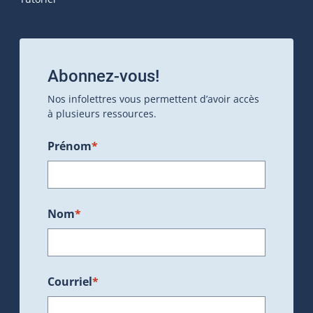
Abonnez-vous!
Nos infolettres vous permettent d’avoir accès
à plusieurs ressources.
Prénom
*
Nom
*
Courriel
*