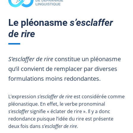
Le pléonasme
s’esclaffer
de rire
S’esclaffer de rire
constitue un pléonasme
qu’il convient de remplacer par diverses
formulations moins redondantes.
L’expression
s’esclaffer de rire
est considérée comme
pléonastique. En effet, le verbe pronominal
s’esclaffer
signifie « éclater de rire ». Il y a donc
redondance puisque l’idée du rire est présente
deux fois dans
s’esclaffer de rire
.