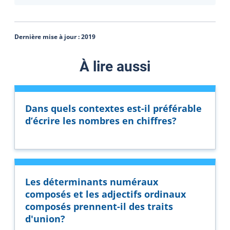
Dernière mise à jour :
2019
À lire aussi
Dans quels contextes est-il préférable
d’écrire les nombres en chiffres?
Les déterminants numéraux
composés et les adjectifs ordinaux
composés prennent-il des traits
d'union?