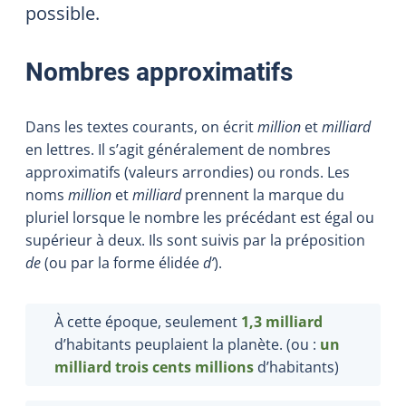
possible.
Nombres approximatifs
Dans les textes courants, on écrit
million
et
milliard
en lettres. Il s’agit généralement de nombres
approximatifs (valeurs arrondies) ou ronds. Les
noms
million
et
milliard
prennent la marque du
pluriel lorsque le nombre les précédant est égal ou
supérieur à deux. Ils sont suivis par la préposition
de
(ou par la forme élidée
d’
).
À cette époque, seulement
1,3 milliard
d’habitants peuplaient la planète. (ou :
un
milliard trois cents millions
d
’
habitants)