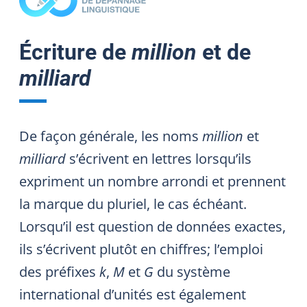
Écriture de
million
et de
milliard
De façon générale, les noms
million
et
milliard
s’écrivent en lettres lorsqu’ils
expriment un nombre arrondi et prennent
la marque du pluriel, le cas échéant.
Lorsqu’il est question de données exactes,
ils s’écrivent plutôt en chiffres; l’emploi
des préfixes
k
,
M
et
G
du système
international d’unités est également