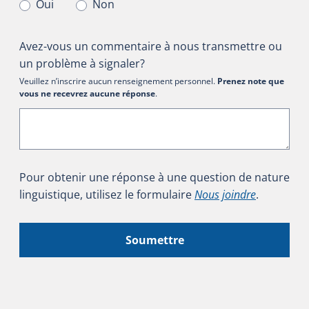
Oui
Non
Avez-vous un commentaire à nous transmettre ou
un problème à signaler?
Veuillez n’inscrire aucun renseignement personnel.
Prenez note que
vous ne recevrez aucune réponse
.
Pour obtenir une réponse à une question de nature
linguistique, utilisez le formulaire
Nous joindre
.
Soumettre