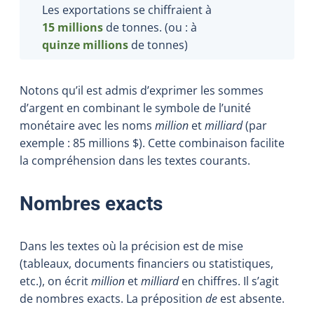
Les exportations se chiffraient à
15 millions
de tonnes. (ou : à
quinze
millions
de tonnes)
Notons qu’il est admis d’exprimer les sommes
d’argent en combinant le symbole de l’unité
monétaire avec les noms
million
et
milliard
(par
exemple : 85 millions $). Cette combinaison facilite
la compréhension dans les textes courants.
Nombres exacts
Dans les textes où la précision est de mise
(tableaux, documents financiers ou statistiques,
etc.), on écrit
million
et
milliard
en chiffres. Il s’agit
de nombres exacts. La préposition
de
est absente.