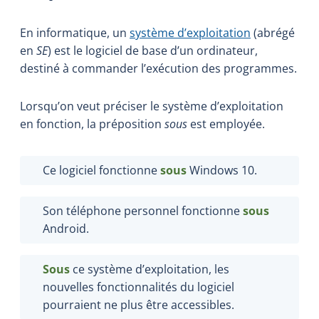
En informatique, un
système d’exploitation
(abrégé
en
SE
) est le logiciel de base d’un ordinateur,
destiné à commander l’exécution des programmes.
Lorsqu’on veut préciser le système d’exploitation
en fonction, la préposition
sous
est employée.
Ce logiciel fonctionne
sous
Windows 10.
Son téléphone personnel fonctionne
sous
Android.
Sous
ce système d’exploitation, les
nouvelles fonctionnalités du logiciel
pourraient ne plus être accessibles.