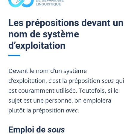
Les prépositions devant un
nom de système
d’exploitation
Devant le nom d’un système
d’exploitation, c’est la préposition
sous
qui
est couramment utilisée. Toutefois, si le
sujet est une personne, on emploiera
plutôt la préposition
avec
.
Emploi de
sous