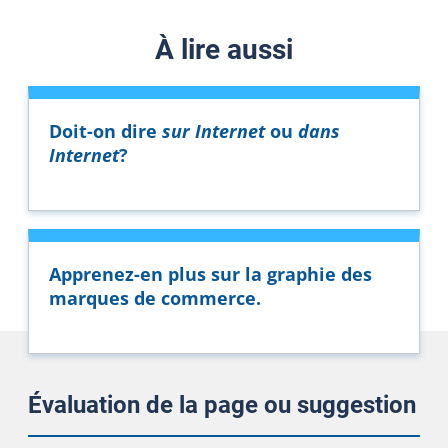
À lire aussi
Doit-on dire
sur Internet
ou
dans
Internet
?
Apprenez-en plus sur la graphie des
marques de commerce.
Évaluation de la page ou suggestion