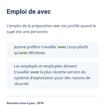
Emploi de
avec
L’emploi de la préposition
avec
est justifié quand le
sujet est une personne.
Jeanne préfère travailler
avec
Linux plutôt
qu’
avec
Windows.
Les employés et employées doivent
travailler
avec
la plus récente version du
système d’exploitation pour des raisons de
sécurité.
Dernière mise à jour :
2016