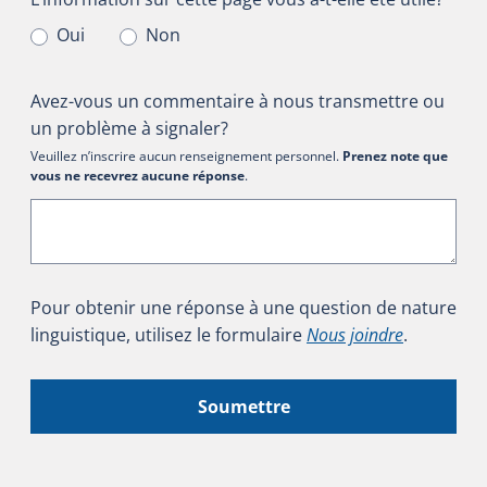
Oui
Non
Avez-vous un commentaire à nous transmettre ou
un problème à signaler?
Veuillez n’inscrire aucun renseignement personnel.
Prenez note que
vous ne recevrez aucune réponse
.
Pour obtenir une réponse à une question de nature
linguistique, utilisez le formulaire
Nous joindre
.
Soumettre