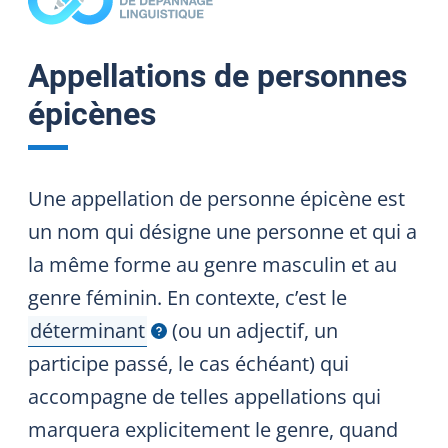
Appellations de personnes
épicènes
Une appellation de personne épicène est
un nom qui désigne une personne et qui a
la même forme au genre masculin et au
genre féminin. En contexte, c’est le
déterminant
(ou un adjectif, un
Afficher l'infobulle
participe passé, le cas échéant) qui
accompagne de telles appellations qui
marquera explicitement le genre, quand