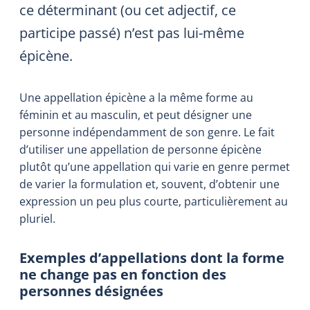
ce déterminant (ou cet adjectif, ce
participe passé) n’est pas lui-même
épicène.
Une appellation épicène a la même forme au
féminin et au masculin, et peut désigner une
personne indépendamment de son genre. Le fait
d’utiliser une appellation de personne épicène
plutôt qu’une appellation qui varie en genre permet
de varier la formulation et, souvent, d’obtenir une
expression un peu plus courte, particulièrement au
pluriel.
Exemples d’appellations dont la forme
ne change pas en fonction des
personnes désignées