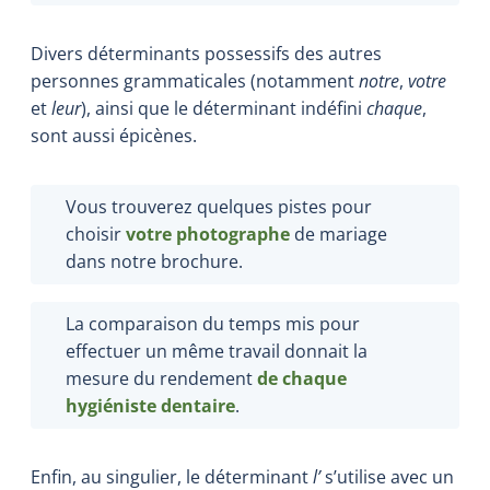
Divers déterminants possessifs des autres
personnes grammaticales (notamment
notre
,
votre
et
leur
), ainsi que le déterminant indéfini
chaque
,
sont aussi épicènes.
Vous trouverez quelques pistes pour
choisir
votre photographe
de mariage
dans notre brochure.
La comparaison du temps mis pour
effectuer un même travail donnait la
mesure du rendement
de chaque
hygiéniste dentaire
.
Enfin, au singulier, le déterminant
l’
s’utilise avec un