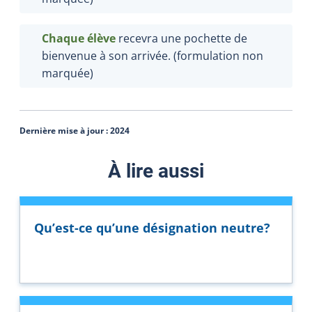
Chaque élève
recevra une pochette de
bienvenue à son arrivée. (formulation non
marquée)
Dernière mise à jour :
2024
À lire aussi
Qu’est-ce qu’une désignation neutre?