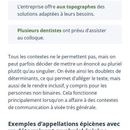
L’entreprise offre
aux topographes
des
solutions adaptées à leurs besoins.
Plusieurs dentistes
ont prévu d’assister
au colloque.
Tous les contextes ne le permettent pas, mais on
peut parfois décider de mettre un énoncé au pluriel
plutôt qu’au singulier. On évite ainsi les doublets de
déterminants, ce qui permet d’alléger le texte, mais
aussi de le rendre inclusif, y compris pour les
personnes non binaires. Cela fonctionne
principalement lorsqu’on a affaire à des contextes
de communication à visée très générale.
Exemples d’appellations épicènes avec