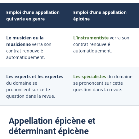
Emploi d’une appellation
Emploi d’une appellation
qui varie en genre
épicène
Le musicien ou la
L’instrumentiste
verra son
musicienne
verra son
contrat renouvelé
contrat renouvelé
automatiquement.
automatiquement.
Les
experts
et les
expertes
Les spécialistes
du domaine
du domaine se
se prononcent sur cette
prononcent sur cette
question dans la revue.
question dans la revue.
Appellation épicène et
déterminant épicène