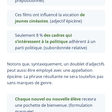
prépositionnel)
Ces films ont influencé la vocation
de
jeunes cinéastes
. (adjectif épicène)
Seulement 8
%
des cadres qui
s’intéressent à la politique
adhèrent à un
parti politique. (subordonnée relative)
Notons que, syntaxiquement, un doublet d’adjectifs
peut aussi être employé avec une appellation
épicène. La phrase résultante ne sera toutefois pas
sans marques de genre.
Chaque nouvel ou nouvelle élève
recevra
une pochette de bienvenue. (formulation
marquée)