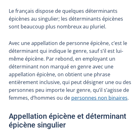
Le français dispose de quelques déterminants
épicènes au singulier; les déterminants épicènes
sont beaucoup plus nombreux au pluriel.
Avec une appellation de personne épicène, c’est le
déterminant qui indique le genre, sauf s’il est lui-
même épicène. Par rebond, en employant un
déterminant non marqué en genre avec une
appellation épicène, on obtient une phrase
entièrement inclusive, qui peut désigner une ou des
personnes peu importe leur genre, qu’il s’agisse de
femmes, d’hommes ou de
personnes non binaires
.
Appellation épicène et déterminant
épicène singulier