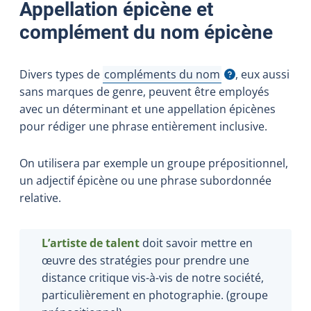
Appellation épicène et
complément du nom épicène
Divers types de
compléments du nom
, eux aussi
Afficher l'infobulle
sans marques de genre, peuvent être employés
avec un déterminant et une appellation épicènes
pour rédiger une phrase entièrement inclusive.
On utilisera par exemple un groupe prépositionnel,
un adjectif épicène ou une phrase subordonnée
relative.
L’artiste de talent
doit savoir mettre en
œuvre des stratégies pour prendre une
distance critique vis-à-vis de notre société,
particulièrement en photographie. (groupe