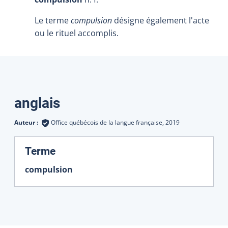
Le terme
compulsion
désigne également l'acte
ou le rituel accomplis.
Traductions
anglais
Auteur :
Office québécois de la langue française,
2019
:
Terme
compulsion