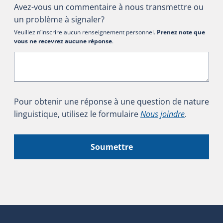
Avez-vous un commentaire à nous transmettre ou
un problème à signaler?
Veuillez n’inscrire aucun renseignement personnel.
Prenez note que
vous ne recevrez aucune réponse
.
Pour obtenir une réponse à une question de nature
linguistique, utilisez le formulaire
Nous joindre
.
Soumettre