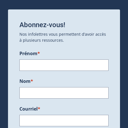
Abonnez-vous!
Nos infolettres vous permettent d’avoir accès
à plusieurs ressources.
Prénom
*
Nom
*
Courriel
*