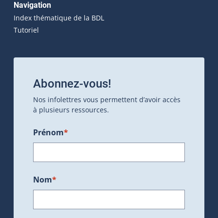
Navigation
Index thématique de la BDL
Tutoriel
Abonnez-vous!
Nos infolettres vous permettent d’avoir accès
à plusieurs ressources.
Prénom
*
Nom
*