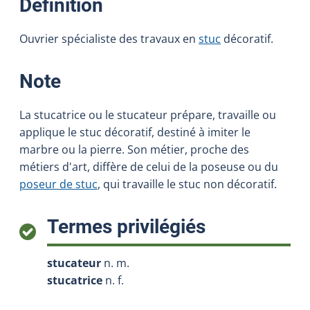
:
Définition
Ouvrier spécialiste des travaux en
stuc
décoratif.
:
Note
La stucatrice ou le stucateur prépare, travaille ou
applique le stuc décoratif, destiné à imiter le
marbre ou la pierre. Son métier, proche des
métiers d'art, diffère de celui de la poseuse ou du
poseur de stuc
, qui travaille le stuc non décoratif.
:
Termes privilégiés
stucateur
n. m.
stucatrice
n. f.