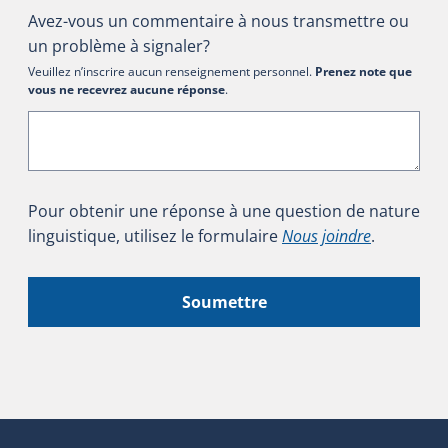
Avez-vous un commentaire à nous transmettre ou
un problème à signaler?
Veuillez n’inscrire aucun renseignement personnel.
Prenez note que
vous ne recevrez aucune réponse
.
Pour obtenir une réponse à une question de nature
linguistique, utilisez le formulaire
Nous joindre
.
Soumettre