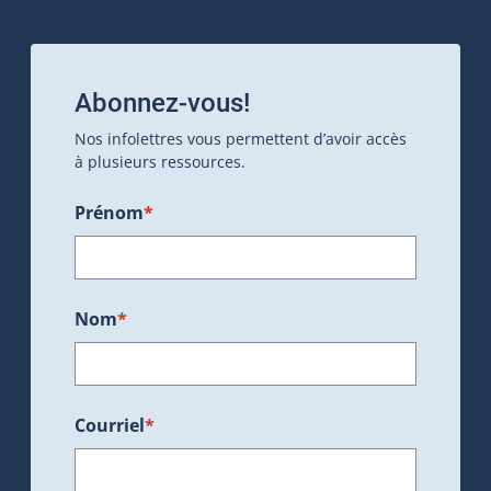
Abonnez-vous!
Nos infolettres vous permettent d’avoir accès
à plusieurs ressources.
Prénom
*
Nom
*
Courriel
*