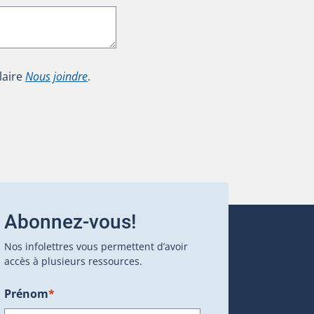
laire
Nous joindre
.
Abonnez-vous!
Nos infolettres vous permettent d’avoir
accès à plusieurs ressources.
Prénom
*