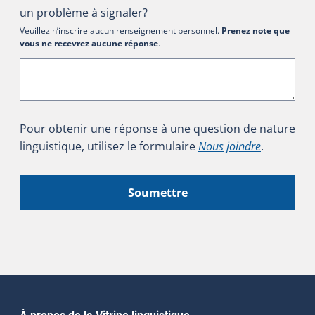
un problème à signaler?
Veuillez n’inscrire aucun renseignement personnel.
Prenez note que
vous ne recevrez aucune réponse
.
Pour obtenir une réponse à une question de nature
linguistique, utilisez le formulaire
Nous joindre
.
Soumettre