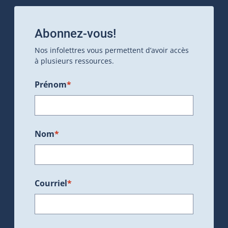
Abonnez-vous!
Nos infolettres vous permettent d’avoir accès
à plusieurs ressources.
Prénom
*
Nom
*
Courriel
*