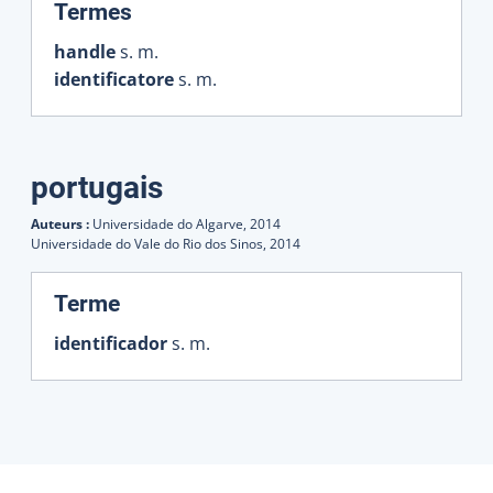
:
Termes
handle
s. m.
identificatore
s. m.
portugais
Auteurs :
Universidade do Algarve,
2014
Universidade do Vale do Rio dos Sinos,
2014
:
Terme
identificador
s. m.