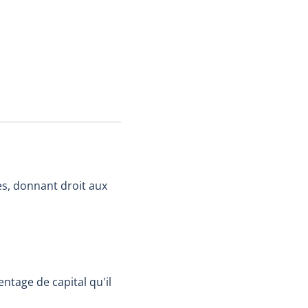
es, donnant droit aux
ntage de capital qu'il