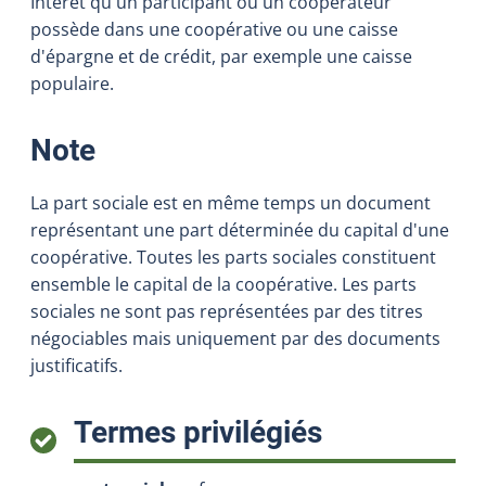
Intérêt qu'un participant ou un coopérateur
possède dans une coopérative ou une caisse
d'épargne et de crédit, par exemple une caisse
populaire.
:
Note
La part sociale est en même temps un document
représentant une part déterminée du capital d'une
coopérative. Toutes les parts sociales constituent
ensemble le capital de la coopérative. Les parts
sociales ne sont pas représentées par des titres
négociables mais uniquement par des documents
justificatifs.
:
Termes privilégiés