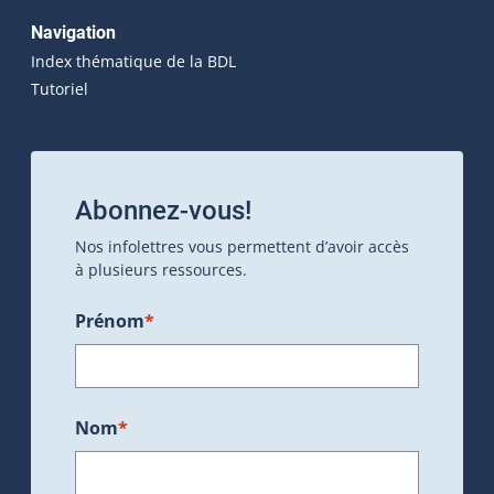
Navigation
Index thématique de la BDL
Tutoriel
Abonnez-vous!
Nos infolettres vous permettent d’avoir accès
à plusieurs ressources.
Prénom
*
Nom
*