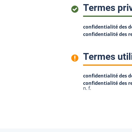
Termes priv
confidentialité des 
confidentialité des 
Termes util
confidentialité des 
confidentialité des
n. f.