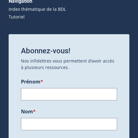
Navigation
Index thématique de la BDL
Tutoriel
Abonnez-vous!
Nos infolettres vous permettent d’avoir accès
à plusieurs ressources.
Prénom
*
Nom
*