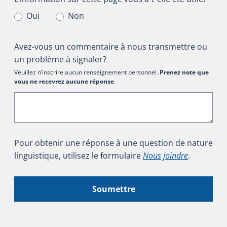
Oui
Non
Avez-vous un commentaire à nous transmettre ou
un problème à signaler?
Veuillez n’inscrire aucun renseignement personnel.
Prenez note que
vous ne recevrez aucune réponse
.
Pour obtenir une réponse à une question de nature
linguistique, utilisez le formulaire
Nous joindre
.
Soumettre