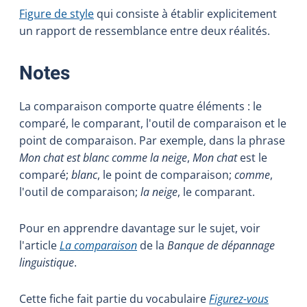
Figure de style
qui consiste à établir explicitement
un rapport de ressemblance entre deux réalités.
:
Notes
La comparaison comporte quatre éléments : le
comparé, le comparant, l'outil de comparaison et le
point de comparaison. Par exemple, dans la phrase
Mon chat est blanc comme la neige
,
Mon chat
est le
comparé;
blanc
, le point de comparaison;
comme
,
l'outil de comparaison;
la neige
, le comparant.
Pour en apprendre davantage sur le sujet, voir
l'article
La comparaison
de la
Banque de dépannage
linguistique
.
Cette fiche fait partie du vocabulaire
Figurez-vous