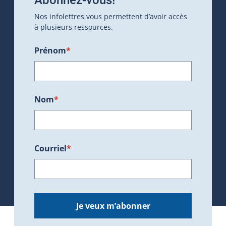
Nos infolettres vous permettent d’avoir accès
à plusieurs ressources.
Prénom
*
Nom
*
Courriel
*
Je veux m’abonner