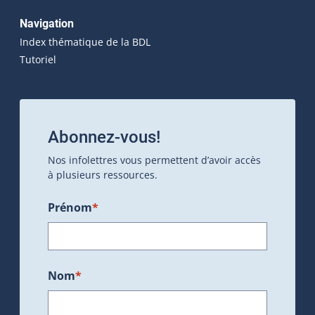
Navigation
Index thématique de la BDL
Tutoriel
Abonnez-vous!
Nos infolettres vous permettent d’avoir accès
à plusieurs ressources.
Prénom
*
Nom
*