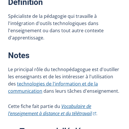
:
Définition
Spécialiste de la pédagogie qui travaille à
l'intégration d'outils technologiques dans
l'enseignement ou dans tout autre contexte
d'apprentissage.
:
Notes
Le principal rôle du technopédagogue est d'outiller
les enseignants et de les intéresser à l'utilisation
des
technologies de l'information et de la
communication
dans leurs tâches d'enseignement.
Cette fiche fait partie du
Vocabulaire de
(Cet hyperlien exte
l'enseignement à distance et du télétravail
.