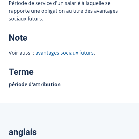
Période de service d'un salarié à laquelle se
rapporte une obligation au titre des avantages
sociaux futurs.
:
Note
Voir aussi :
avantages sociaux futurs
.
:
Terme
période d'attribution
Traductions
anglais