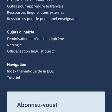
Outils pour apprendre le français
Ressources linguistiques externes
Ressources pour le personnel enseignant
Sujets d’intérêt
Féminisation et rédaction épicène
Néologie
(Cet hyperlien externe s'ouvrira dan
Officialisation linguistique
Navigation
Index thématique de la BDL
Tutoriel
Abonnez-vous!