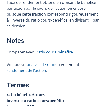
Taux de rendement obtenu en divisant le bénéfice
par action par le cours de l'action ou encore,
puisque cette fraction correspond rigoureusement
à l'inverse du ratio cours/bénéfice, en divisant 1 par
ce dernier.
:
Notes
Comparer avec :
ratio cours/bénéfice
.
Voir aussi :
analyse de ratios
, rendement,
rendement de l'action
.
:
Termes
ratio bénéfice/cours
inverse du ratio cours/bénéfice