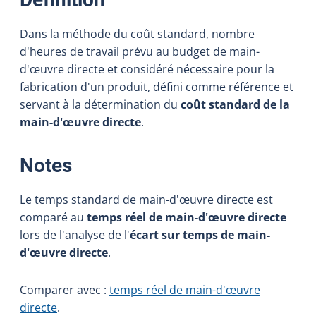
Dans la méthode du coût standard, nombre
d'heures de travail prévu au budget de main-
d'œuvre directe et considéré nécessaire pour la
fabrication d'un produit, défini comme référence et
servant à la détermination du
coût standard de la
main-d'œuvre directe
.
:
Notes
Le temps standard de main-d'œuvre directe est
comparé au
temps réel de main-d'œuvre directe
lors de l'analyse de l'
écart sur temps de main-
d'œuvre directe
.
Comparer avec :
temps réel de main-d'œuvre
directe
.