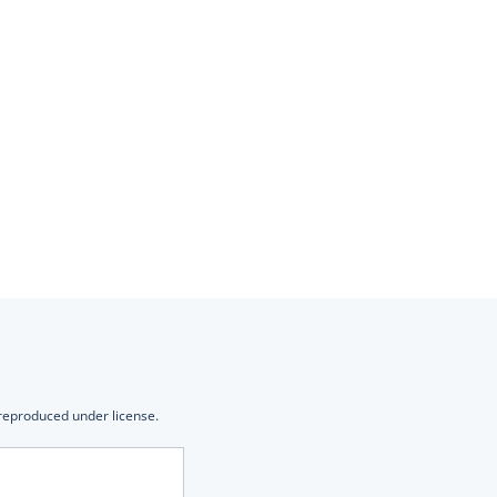
 reproduced under license.