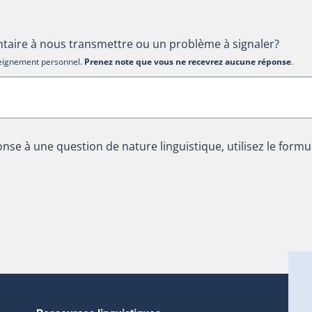
aire à nous transmettre ou un problème à signaler?
nseignement personnel.
Prenez note que vous ne recevrez aucune réponse
.
nse à une question de nature linguistique, utilisez le formu