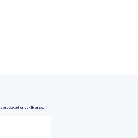
 reproduced under license.