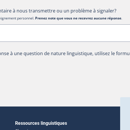
aire à nous transmettre ou un problème à signaler?
nseignement personnel.
Prenez note que vous ne recevrez aucune réponse
.
nse à une question de nature linguistique, utilisez le formu
Ressources linguistiques