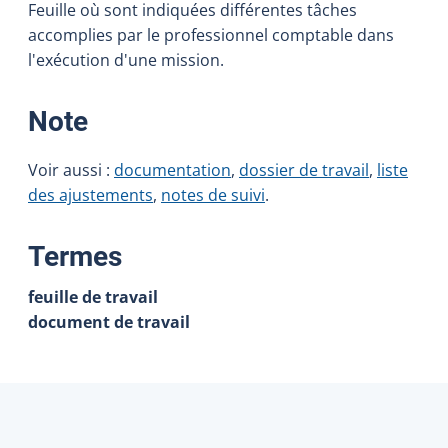
Feuille où sont indiquées différentes tâches
accomplies par le professionnel comptable dans
l'exécution d'une mission.
:
Note
Voir aussi :
documentation
,
dossier de travail
,
liste
des ajustements
,
notes de suivi
.
:
Termes
feuille de travail
document de travail