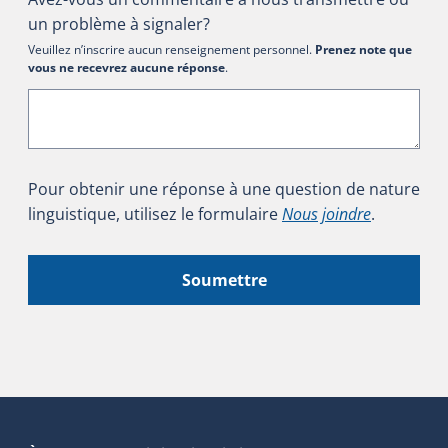
un problème à signaler?
Veuillez n’inscrire aucun renseignement personnel.
Prenez note que
vous ne recevrez aucune réponse
.
Pour obtenir une réponse à une question de nature
linguistique, utilisez le formulaire
Nous joindre
.
Soumettre