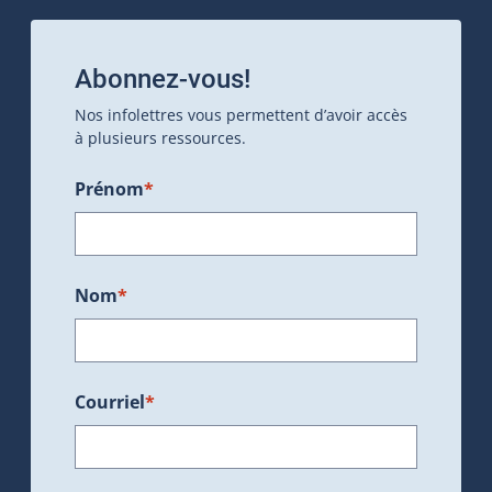
Abonnez-vous!
Nos infolettres vous permettent d’avoir accès
à plusieurs ressources.
Prénom
*
Nom
*
Courriel
*