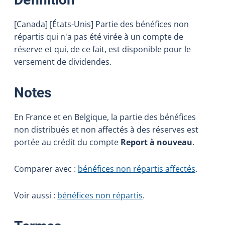
[Canada] [États-Unis] Partie des bénéfices non
répartis qui n'a pas été virée à un compte de
réserve et qui, de ce fait, est disponible pour le
versement de dividendes.
:
Notes
En France et en Belgique, la partie des bénéfices
non distribués et non affectés à des réserves est
portée au crédit du compte
Report à nouveau
.
Comparer avec :
bénéfices non répartis affectés
.
Voir aussi :
bénéfices non répartis
.