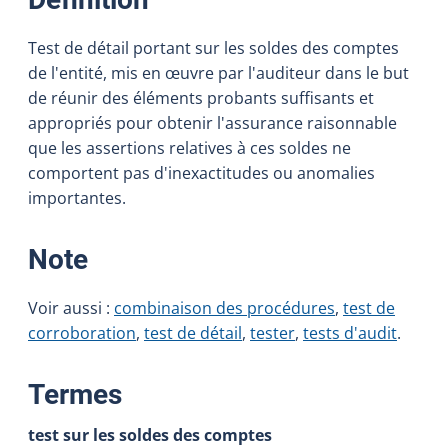
Test de détail portant sur les soldes des comptes
de l'entité, mis en œuvre par l'auditeur dans le but
de réunir des éléments probants suffisants et
appropriés pour obtenir l'assurance raisonnable
que les assertions relatives à ces soldes ne
comportent pas d'inexactitudes ou anomalies
importantes.
:
Note
Voir aussi :
combinaison des procédures
,
test de
corroboration
,
test de détail
,
tester
,
tests d'audit
.
:
Termes
test sur les soldes des comptes