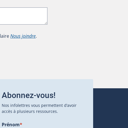
laire
Nous joindre
.
Abonnez-vous!
Nos infolettres vous permettent d’avoir
accès à plusieurs ressources.
Prénom
*