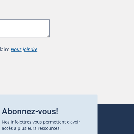
laire
Nous joindre
.
Abonnez-vous!
Nos infolettres vous permettent d’avoir
accès à plusieurs ressources.