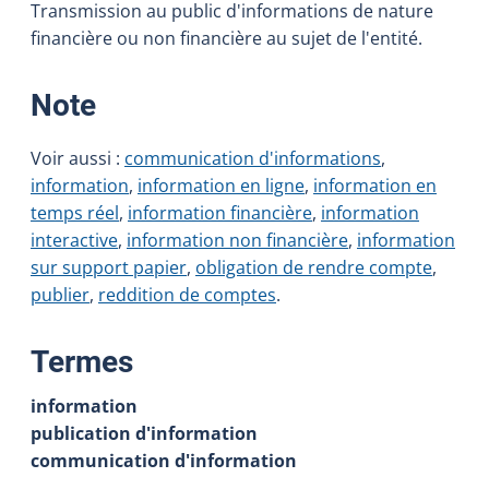
Transmission au public d'informations de nature
financière ou non financière au sujet de l'entité.
:
Note
Voir aussi :
communication d'informations
,
information
,
information en ligne
,
information en
temps réel
,
information financière
,
information
interactive
,
information non financière
,
information
sur support papier
,
obligation de rendre compte
,
publier
,
reddition de comptes
.
:
Termes
information
publication d'information
communication d'information