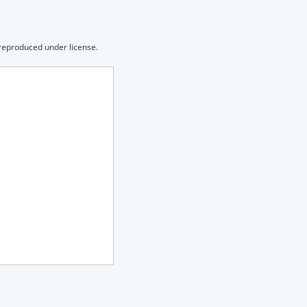
 reproduced under license.