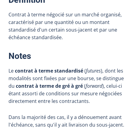
Contrat à terme négocié sur un marché organisé,
caractérisé par une quantité ou un montant
standardisé d'un certain sous-jacent et par une
échéance standardisée.
:
Notes
Le
contrat à terme standardisé
(
futures
), dont les
modalités sont fixées par une bourse, se distingue
du
contrat à terme de gré à gré
(
forward
), celui-ci
étant assorti de conditions sur mesure négociées
directement entre les contractants.
Dans la majorité des cas, il y a dénouement avant
l'échéance, sans qu'il y ait livraison du sous-jacent.