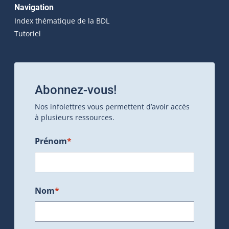
Navigation
Index thématique de la BDL
Tutoriel
Abonnez-vous!
Nos infolettres vous permettent d’avoir accès
à plusieurs ressources.
Prénom
*
Nom
*