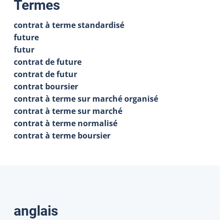
:
Termes
contrat à terme standardisé
future
futur
contrat de future
contrat de futur
contrat boursier
contrat à terme sur marché organisé
contrat à terme sur marché
contrat à terme normalisé
contrat à terme boursier
Traductions
anglais