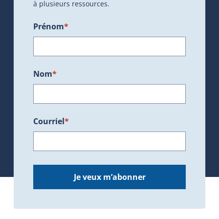
à plusieurs ressources.
Prénom
*
Nom
*
Courriel
*
Je veux m’abonner