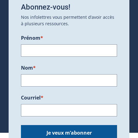
Abonnez-vous!
Nos infolettres vous permettent d’avoir accès
à plusieurs ressources.
Prénom
*
Nom
*
Courriel
*
Je veux m’abonner