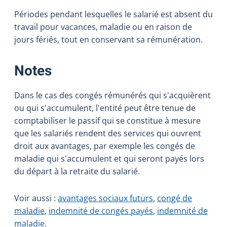
Périodes pendant lesquelles le salarié est absent du
travail pour vacances, maladie ou en raison de
jours fériés, tout en conservant sa rémunération.
:
Notes
Dans le cas des congés rémunérés qui s'acquièrent
ou qui s'accumulent, l'entité peut être tenue de
comptabiliser le passif qui se constitue à mesure
que les salariés rendent des services qui ouvrent
droit aux avantages, par exemple les congés de
maladie qui s'accumulent et qui seront payés lors
du départ à la retraite du salarié.
Voir aussi :
avantages sociaux futurs
,
congé de
maladie
,
indemnité de congés payés
,
indemnité de
maladie
.