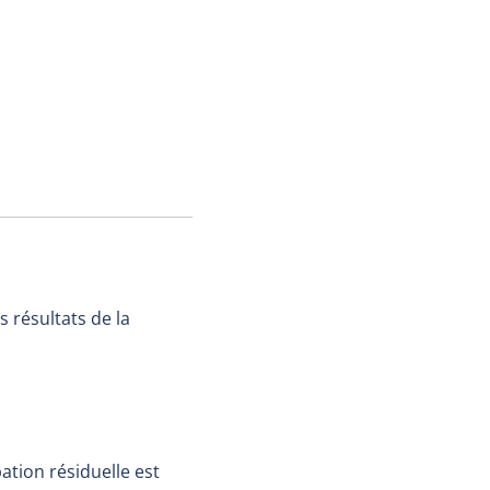
s résultats de la
ation résiduelle est