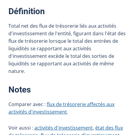
:
Définition
Total net des flux de trésorerie liés aux activités
d'investissement de l'entité, figurant dans l'état des
flux de trésorerie lorsque le total des entrées de
liquidités se rapportant aux activités
d'investissement excède le total des sorties de
liquidités se rapportant aux activités de même
nature.
:
Notes
Comparer avec :
flux de trésorerie affectés aux
activités d'investissement
.
Voir aussi :
activités d'investissement
,
état des flux